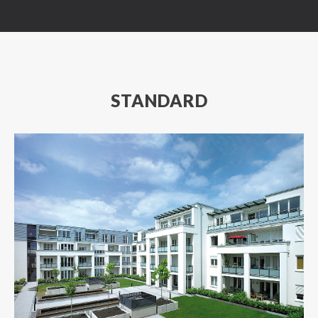
STANDARD