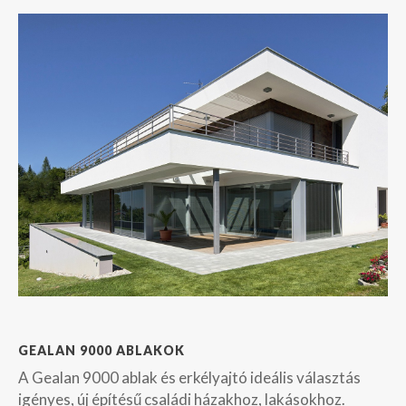
GEALAN 9000 ABLAKOK
A Gealan 9000 ablak és erkélyajtó ideális választás
igényes, új építésű családi házakhoz, lakásokhoz.