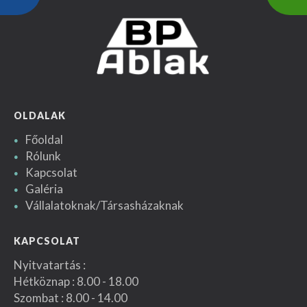
OLDALAK
Főoldal
Rólunk
Kapcsolat
Galéria
Vállalatoknak/Társasházaknak
KAPCSOLAT
Nyitvatartás :
Hétköznap : 8.00 - 18.00
Szombat : 8.00 - 14.00