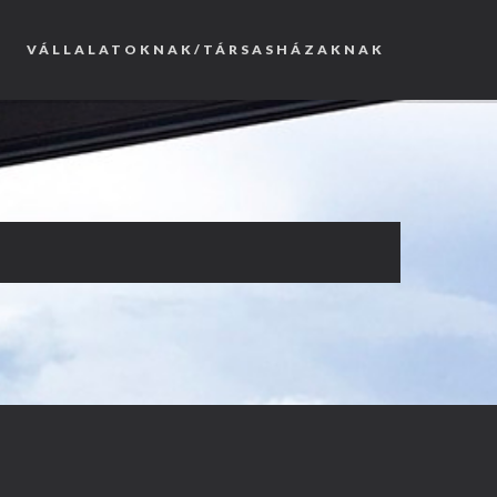
VÁLLALATOKNAK/TÁRSASHÁZAKNAK