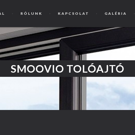
AL
RÓLUNK
KAPCSOLAT
GALÉRIA
SMOOVIO TOLÓAJTÓ