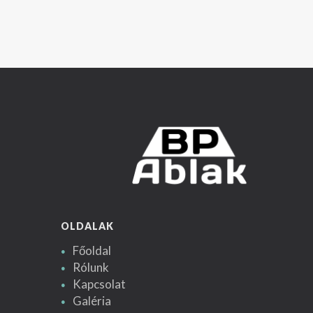
OLDALAK
Főoldal
Rólunk
Kapcsolat
Galéria