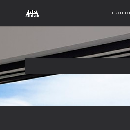
FŐOLD