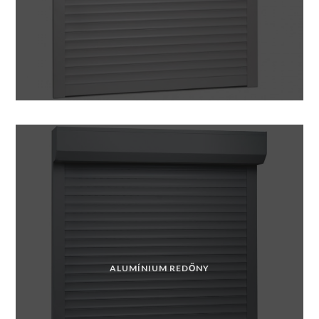
ALUMÍNIUM REDŐNY