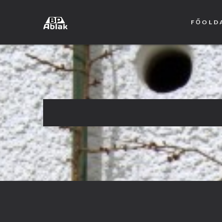
FŐOLD