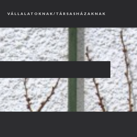
VÁLLALATOKNAK/TÁRSASHÁZAKNAK